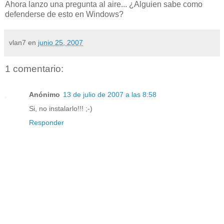
Ahora lanzo una pregunta al aire... ¿Alguien sabe como
defenderse de esto en Windows?
vlan7
en
junio 25, 2007
1 comentario:
Anónimo
13 de julio de 2007 a las 8:58
Si, no instalarlo!!! ;-)
Responder