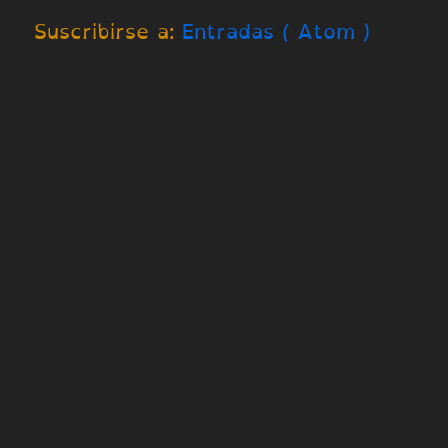
Suscribirse a:
Entradas ( Atom )