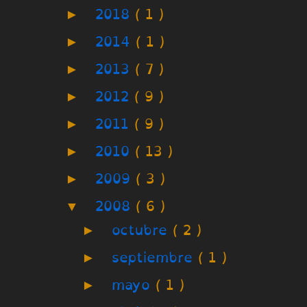
►
2018
( 1 )
►
2014
( 1 )
►
2013
( 7 )
►
2012
( 9 )
►
2011
( 9 )
►
2010
( 13 )
►
2009
( 3 )
▼
2008
( 6 )
►
octubre
( 2 )
►
septiembre
( 1 )
►
mayo
( 1 )