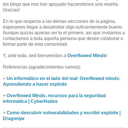
los blogs que nos han apoyado haciendonos una reseña.
Gracias!
En lo que respecta a las demas secciones de la pagina,
esperamos llegar a desarrollar algo suficientemente bueno.
Aunque quizas quieras ser tu el primero, asi que invitamos a
contactarnos a toda aquella persona que desee colaborar o
formar parte de esta comunidad.
Y, ante todo, sed bienvenidos a
Overflowed Minds
!
Referencias (agradecimientos vamos):
+
Un informático en el lado del mal: Overflowed minds:
Aprendiendo a hacer exploits
+
Overflowed Minds, recursos para la seguridad
informática | CyberHades
+
Como descubrir vulnerabilidades y escribir exploits |
Dragonjar